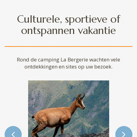
Culturele, sportieve of
ontspannen vakantie
Rond de camping La Bergerie wachten vele
ontdekkingen en sites op uw bezoek.