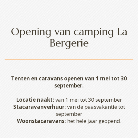
Opening van camping La
Bergerie
Tenten en caravans openen van 1 mei tot 30
september.
Locatie naakt:
van 1 mei tot 30 september
Stacaravanverhuur:
van de paasvakantie tot
september
Woonstacaravans:
het hele jaar geopend.