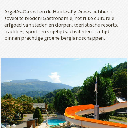
Argelès-Gazost en de Hautes-Pyrénées hebben u
zoveel te bieden! Gastronomie, het rijke culturele
erfgoed van steden en dorpen, toeristische resorts,
tradities, sport- en vrijetijdsactiviteiten ... altijd
binnen prachtige groene berglandschappen.