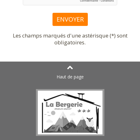
Les champs marqués d'une astérisque (*) sont
obligatoires.
Haut de page