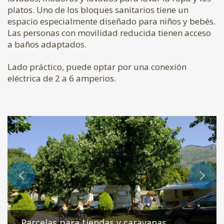
platos. Uno de los bloques sanitarios tiene un
espacio especialmente diseñado para niños y bebés.
Las personas con movilidad reducida tienen acceso
a baños adaptados.
Lado práctico, puede optar por una conexión
eléctrica de 2 a 6 amperios.
Parcelas para tiendas y caravanas