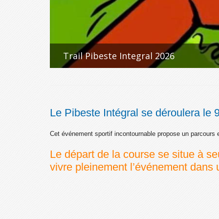
Trail Pibeste Integral 2026
Le Pibeste Intégral se déroulera le
Cet événement sportif incontournable propose un parcours e
Le départ de la course se situe à s
vivre pleinement l’événement dans u