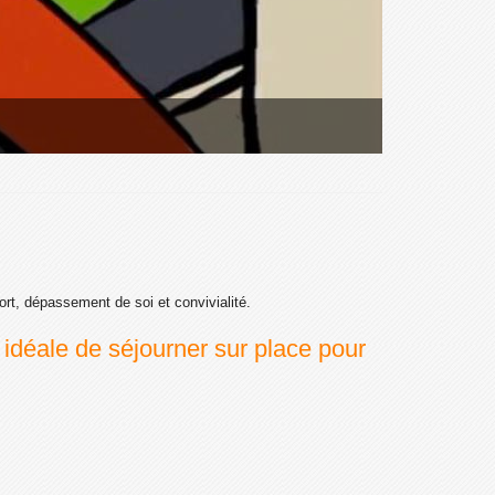
rt, dépassement de soi et convivialité.
idéale de séjourner sur place pour